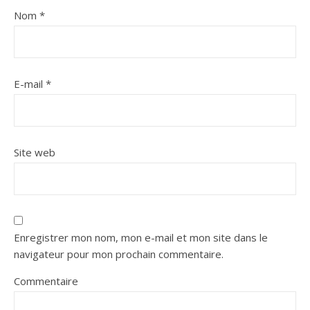
Nom
*
E-mail
*
Site web
Enregistrer mon nom, mon e-mail et mon site dans le
navigateur pour mon prochain commentaire.
Commentaire