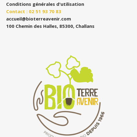
Conditions générales d'utilisation
Contact : 02 51 93 70 83
accueil@bioterreavenir.com
100 Chemin des Halles, 85300, Challans