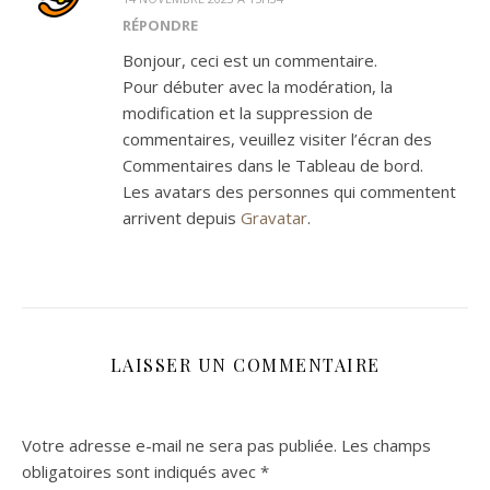
RÉPONDRE
Bonjour, ceci est un commentaire.
Pour débuter avec la modération, la
modification et la suppression de
commentaires, veuillez visiter l’écran des
Commentaires dans le Tableau de bord.
Les avatars des personnes qui commentent
arrivent depuis
Gravatar
.
LAISSER UN COMMENTAIRE
Votre adresse e-mail ne sera pas publiée.
Les champs
obligatoires sont indiqués avec
*