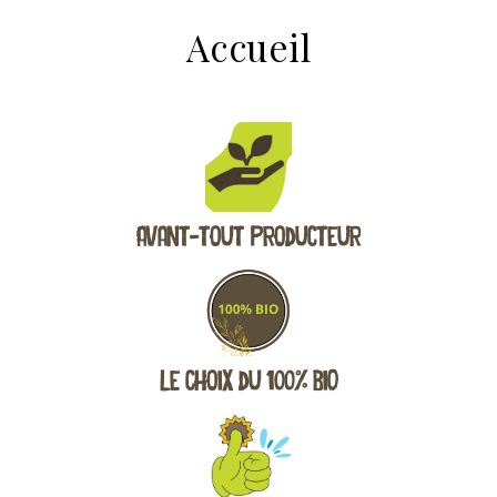
Accueil
Avant-tout Producteur
Le choix du 100% BIO