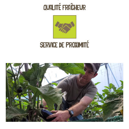
Qualité Fraîcheur
Service de Proximité