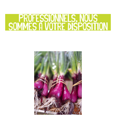
Professionnels, nous
sommes à votre disposition