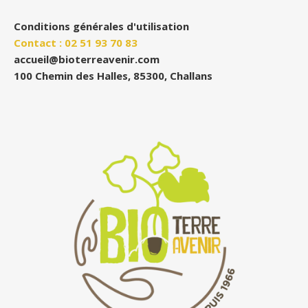
Conditions générales d'utilisation
Contact : 02 51 93 70 83
accueil@bioterreavenir.com
100 Chemin des Halles, 85300, Challans