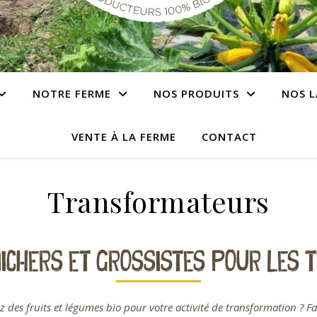
NOTRE FERME
NOS PRODUITS
NOS L
VENTE À LA FERME
CONTACT
Transformateurs
RAICHERS ET GROSSISTES POUR LES
 des fruits et légumes bio pour votre activité de transformation ? Fa