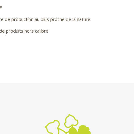
E
re de production au plus proche de la nature
de produits hors calibre