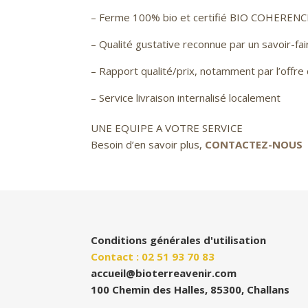
– Ferme 100% bio et certifié BIO COHERENC
– Qualité gustative reconnue par un savoir-fai
– Rapport qualité/prix, notamment par l’offre 
– Service livraison internalisé localement
UNE EQUIPE A VOTRE SERVICE
Besoin d’en savoir plus,
CONTACTEZ-NOUS
Conditions générales d'utilisation
Contact : 02 51 93 70 83
accueil@bioterreavenir.com
100 Chemin des Halles, 85300, Challans