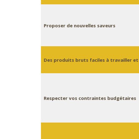
Proposer de nouvelles saveurs
Des produits bruts faciles à travailler et
Respecter vos contraintes budgétaires