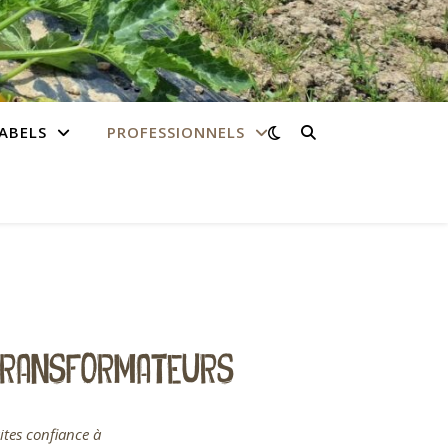
ABELS
PROFESSIONNELS
 TRANSFORMATEURS
ites confiance à