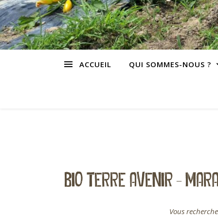
ACCUEIL
QUI SOMMES-NOUS ?
BIO TERRE AVENIR – MA
Vous recherchez