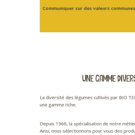
Communiquer sur des valeurs commune
UNE GAMME DIVERS
La diversité des légumes cultivés par BIO TE
une gamme riche.
Depuis 1966, la spécialisation de notre métie
Ainsi, nous sélectionnons pour vous des produ