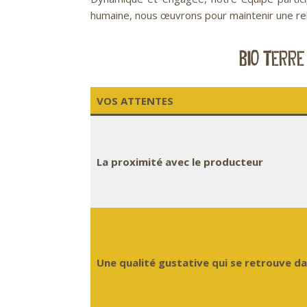
humaine, nous œuvrons pour maintenir une rela
BIO TERRE
VOS ATTENTES
La proximité avec le producteur
Une qualité gustative qui se retrouve d