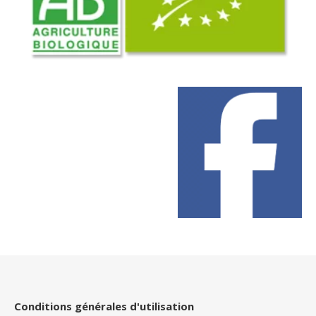
Conditions générales d'utilisation