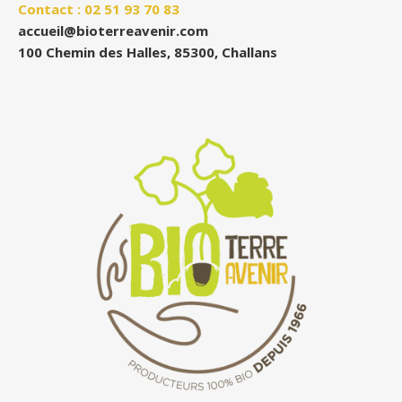
Contact : 02 51 93 70 83
accueil@bioterreavenir.com
100 Chemin des Halles, 85300, Challans