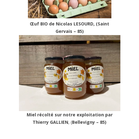
Œuf BIO de Nicolas LESOURD, (Saint
Gervais – 85)
Miel récolté sur notre exploitation par
Thierry GALLIEN
, (
Bellevigny – 85)