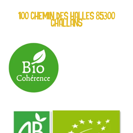
100 chemin des Halles 85300
CHALLANS