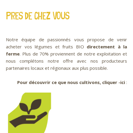
PRES DE CHEZ VOUS
Notre équipe de passionnés vous propose de venir
acheter vos légumes et fruits BIO
directement à la
ferme
. Plus de 70% proviennent de notre exploitation et
nous complétons notre offre avec nos producteurs
partenaires locaux et régionaux aux plus possible.
Pour découvrir ce que nous cultivons, cliquer -ici
: