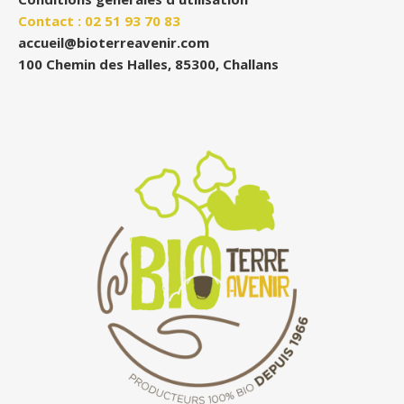
Contact : 02 51 93 70 83
accueil@bioterreavenir.com
100 Chemin des Halles, 85300, Challans