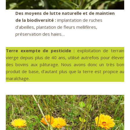
Des moyens de lutte naturelle et de maintien
de la biodiversité :
implantation de ruches
d’abeilles, plantation de fleurs mellifères,
préservation des haies…
Terre exempte de pesticide :
exploitation de terrain
vierge depuis plus de 40 ans, utilisé autrefois pour élever
des bovins aux pâturage. Nous avons donc un très bon
produit de base, d’autant plus que la terre est propice au
maraîchage.