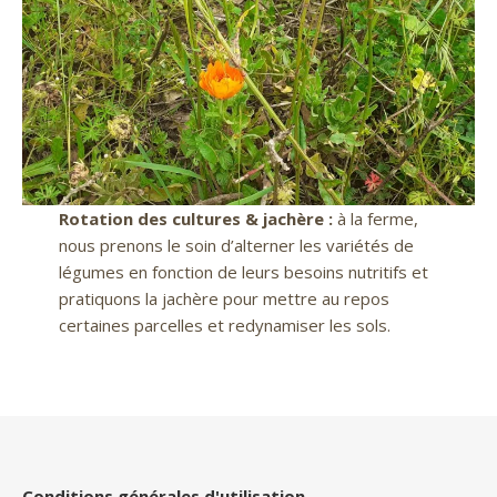
Rotation des cultures & jachère :
à la ferme,
nous prenons le soin d’alterner les variétés de
légumes en fonction de leurs besoins nutritifs et
pratiquons la jachère pour mettre au repos
certaines parcelles et redynamiser les sols.
Conditions générales d'utilisation