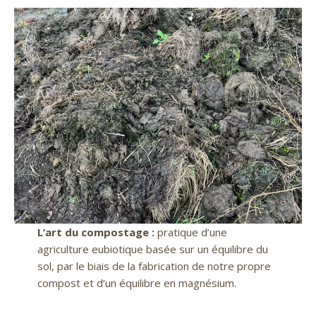
L’art du compostage :
pratique d’une
agriculture eubiotique basée sur un équilibre du
sol, par le biais de la fabrication de notre propre
compost et d’un équilibre en magnésium.