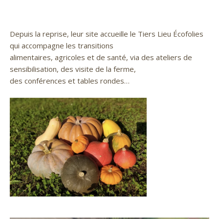
Depuis la reprise, leur site accueille le Tiers Lieu Écofolies
qui accompagne les transitions
alimentaires, agricoles et de santé, via des ateliers de
sensibilisation, des visite de la ferme,
des conférences et tables rondes…