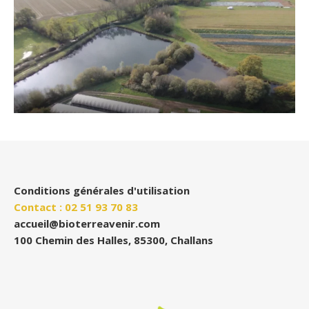
Conditions générales d'utilisation
Contact : 02 51 93 70 83
accueil@bioterreavenir.com
100 Chemin des Halles, 85300, Challans