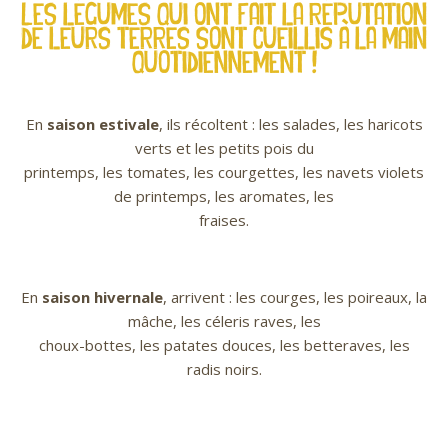
Les légumes qui ont fait la réputation
de leurs terres sont cueillis à la main
quotidiennement !
En
saison estivale
, ils récoltent : les salades, les haricots
verts et les petits pois du
printemps, les tomates, les courgettes, les navets violets
de printemps, les aromates, les
fraises.
En
saison hivernale
, arrivent : les courges, les poireaux, la
mâche, les céleris raves, les
choux-bottes, les patates douces, les betteraves, les
radis noirs.