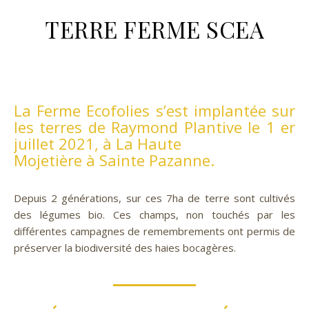
TERRE FERME SCEA
La Ferme Ecofolies s’est implantée sur
les terres de Raymond Plantive le 1 er
juillet 2021, à La Haute
Mojetière à Sainte Pazanne.
Depuis 2 générations, sur ces 7ha de terre sont cultivés
des légumes bio. Ces champs, non touchés par les
différentes campagnes de remembrements ont permis de
préserver la biodiversité des haies bocagères.