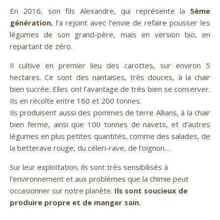
En 2016, son fils Alexandre, qui représente la
5ème
génération
, l’a rejoint avec l’envie de refaire pousser les
légumes de son grand-père, mais en version bio, en
repartant de zéro.
Il cultive en premier lieu des carottes, sur environ 5
hectares. Ce sont des nantaises, très douces, à la chair
bien sucrée. Elles ont l’avantage de très bien se conserver.
Ils en récolte entre 180 et 200 tonnes.
Ils produisent aussi des pommes de terre Allians, à la chair
bien ferme, ainsi que 100 tonnes de navets, et d’autres
légumes en plus petites quantités, comme des salades, de
la betterave rouge, du céleri-rave, de l’oignon…
Sur leur exploitation, ils sont très sensibilisés à
l’environnement et aux problèmes que la chimie peut
occasionner sur notre planète.
Ils sont soucieux de
produire propre et de manger sain.