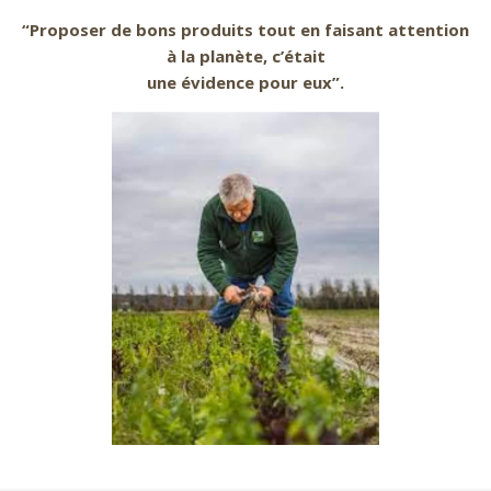
“Proposer de bons produits tout en faisant attention
à la planète, c’était
une évidence pour eux”.