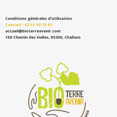
Conditions générales d'utilisation
Contact : 02 51 93 70 83
accueil@bioterreavenir.com
100 Chemin des Halles, 85300, Challans