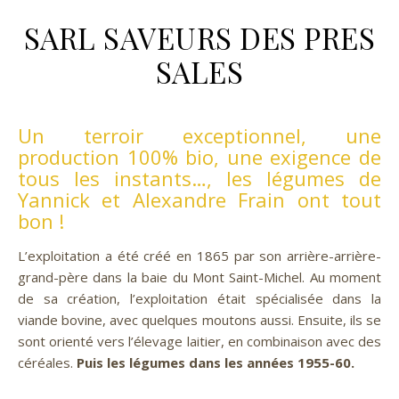
SARL SAVEURS DES PRES
SALES
Un terroir exceptionnel, une
production 100% bio, une exigence de
tous les instants…, les légumes de
Yannick et Alexandre Frain ont tout
bon !
L’exploitation a été créé en 1865 par son arrière-arrière-
grand-père dans la baie du Mont Saint-Michel. Au moment
de sa création, l’exploitation était spécialisée dans la
viande bovine, avec quelques moutons aussi. Ensuite, ils se
sont orienté vers l’élevage laitier, en combinaison avec des
céréales.
Puis les légumes dans les années 1955-60.