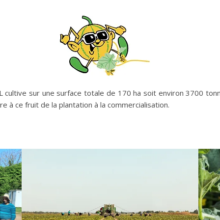
ARL cultive sur une surface totale de 170 ha soit environ 3700 ton
e à ce fruit de la plantation à la commercialisation.