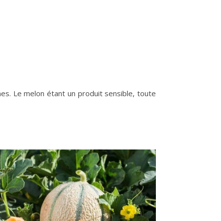
nes. Le melon étant un produit sensible, toute