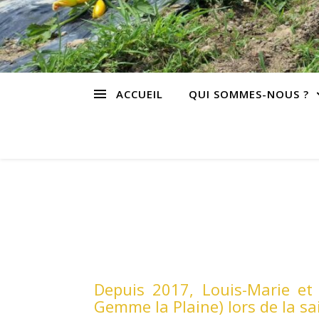
ACCUEIL
QUI SOMMES-NOUS ?
Depuis 2017, Louis-Marie et
Gemme la Plaine) lors de la sa