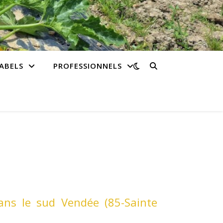
ABELS
PROFESSIONNELS
ans le sud Vendée (85-Sainte