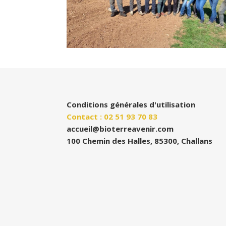
Conditions générales d'utilisation
Contact : 02 51 93 70 83
accueil@bioterreavenir.com
100 Chemin des Halles, 85300, Challans