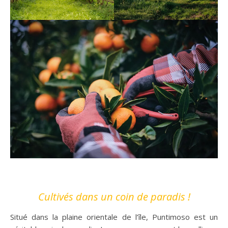
Cultivés dans un coin de paradis !
Situé dans la plaine orientale de l’île, Puntimoso est un