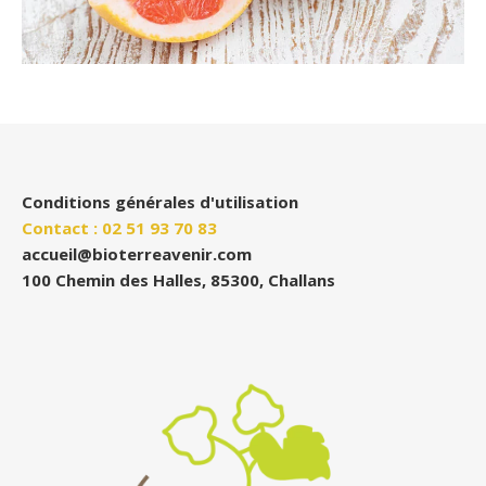
Conditions générales d'utilisation
Contact : 02 51 93 70 83
accueil@bioterreavenir.com
100 Chemin des Halles, 85300, Challans