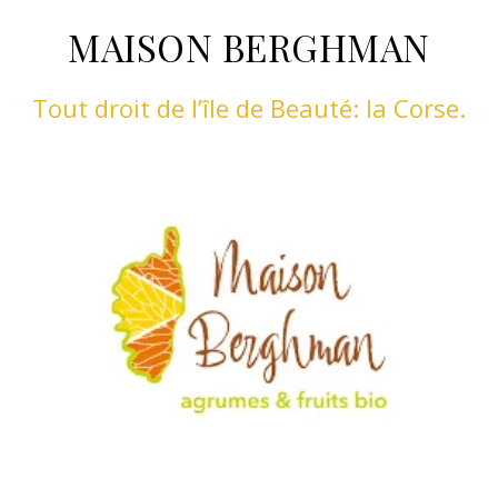
MAISON BERGHMAN
Tout droit de l’île de Beauté: la Corse.