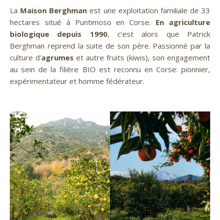
La
Maison Berghman
est une exploitation familiale de 33
hectares situé à Puntimoso en Corse.
En agriculture
biologique depuis 1990
, c’est alors que Patrick
Berghman reprend la suite de son père. Passionné par la
culture d’
agrumes
et autre fruits (kiwis), son engagement
au sein de la filière BIO est reconnu en Corse: pionnier,
expérimentateur et homme fédérateur.