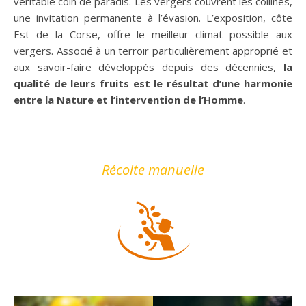
véritable coin de paradis. Les vergers couvrent les collines,
une invitation permanente à l’évasion. L’exposition, côte
Est de la Corse, offre le meilleur climat possible aux
vergers. Associé à un terroir particulièrement approprié et
aux savoir-faire développés depuis des décennies,
la
qualité de leurs fruits est le résultat d’une harmonie
entre la Nature et l’intervention de l’Homme
.
Récolte manuelle