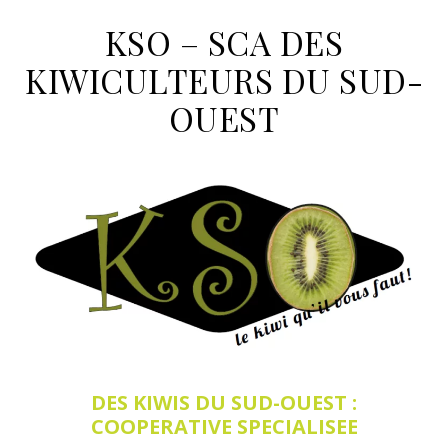
KSO – SCA DES
KIWICULTEURS DU SUD-
OUEST
DES KIWIS DU SUD-OUEST :
COOPERATIVE SPECIALISEE