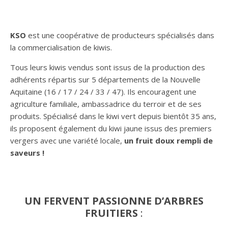
KSO
est une coopérative de producteurs spécialisés dans
la commercialisation de kiwis.
Tous leurs kiwis vendus sont issus de la production des
adhérents répartis sur 5 départements de la Nouvelle
Aquitaine (16 / 17 / 24 / 33 / 47). Ils encouragent une
agriculture familiale, ambassadrice du terroir et de ses
produits. Spécialisé dans le kiwi vert depuis bientôt 35 ans,
ils proposent également du kiwi jaune issus des premiers
vergers avec une variété locale,
un fruit doux rempli de
saveurs !
UN FERVENT PASSIONNE D’ARBRES
FRUITIERS
: