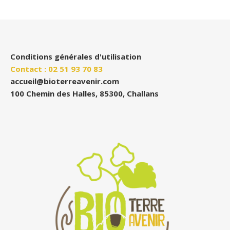
Conditions générales d'utilisation
Contact : 02 51 93 70 83
accueil@bioterreavenir.com
100 Chemin des Halles, 85300, Challans