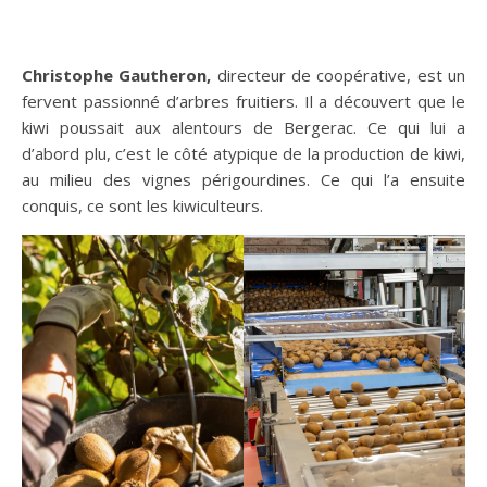
Christophe Gautheron,
directeur de coopérative, est un
fervent passionné d’arbres fruitiers. Il a découvert que le
kiwi poussait aux alentours de Bergerac. Ce qui lui a
d’abord plu, c’est le côté atypique de la production de kiwi,
au milieu des vignes périgourdines. Ce qui l’a ensuite
conquis, ce sont les kiwiculteurs.